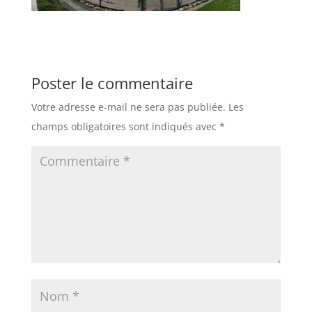
Poster le commentaire
Votre adresse e-mail ne sera pas publiée.
Les
champs obligatoires sont indiqués avec
*