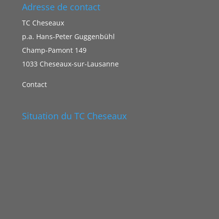
Adresse de contact
TC Cheseaux
p.a. Hans-Peter Guggenbühl
Champ-Pamont 149
1033 Cheseaux-sur-Lausanne
Contact
Situation du TC Cheseaux