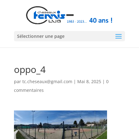
Sélectionner une page
oppo_4
par
tc.cheseaux@gmail.com
|
Mai 8, 2025
|
0
commentaires