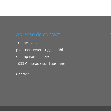
Adresse de contact
TC Cheseaux
p.a. Hans-Peter Guggenbühl
Champ-Pamont 149
1033 Cheseaux-sur-Lausanne
Contact