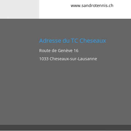
www.sandrotennis.ch
Adresse du TC Cheseaux
Route de Genève 16
1033 Cheseaux-sur-Lausanne