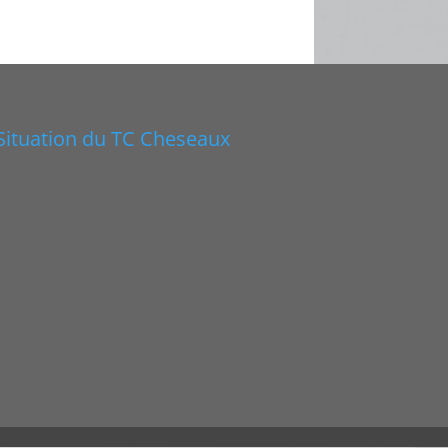
Situation du TC Cheseaux