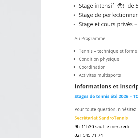
Stage intensif 😎! de 5
Stage de perfectionnem
Stage et cours privés –
Au Programme:
Tennis – technique et forme
Condition physique
Coordination
Activités multisports
Informations et inscrip
Stages de tennis été 2026 – T
Pour toute question, n’hésitez
Secrétariat SandroTennis
9h-11h30 sauf le mercredi
021 545 71 74