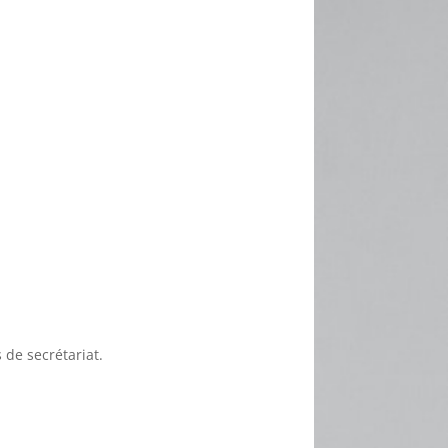
 de secrétariat.