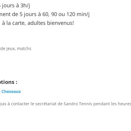
 jours à 3h/j
ent de 5 jours à 60, 90 ou 120 min/j
 à la carte, adultes bienvenus!
 de jeux, matchs
tions :
C Cheseaux
 pas à contacter le secrétariat de Sandro Tennis pendant les heures