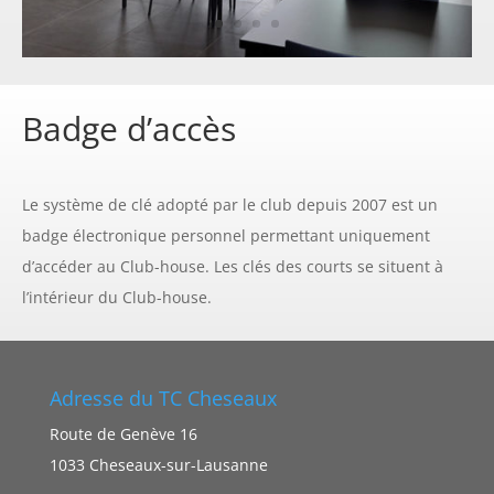
Badge d’accès
Le système de clé adopté par le club depuis 2007 est un
badge électronique personnel permettant uniquement
d’accéder au Club-house. Les clés des courts se situent à
l’intérieur du Club-house.
Adresse du TC Cheseaux
Route de Genève 16
1033 Cheseaux-sur-Lausanne