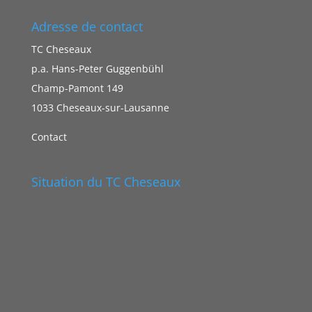
Adresse de contact
TC Cheseaux
p.a. Hans-Peter Guggenbühl
Champ-Pamont 149
1033 Cheseaux-sur-Lausanne
Contact
Situation du TC Cheseaux