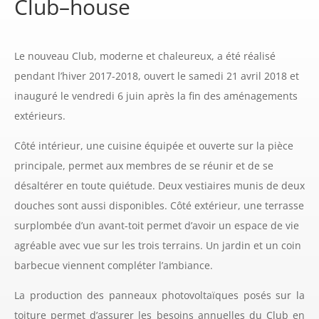
Club–house
Le nouveau Club, moderne et chaleureux, a été réalisé
pendant l’hiver 2017-2018, ouvert le samedi 21 avril 2018 et
inauguré le vendredi 6 juin après la fin des aménagements
extérieurs.
Côté intérieur, une cuisine équipée et ouverte sur la pièce
principale, permet aux membres de se réunir et de se
désaltérer en toute quiétude. Deux vestiaires munis de deux
douches sont aussi disponibles. Côté extérieur, une terrasse
surplombée d’un avant-toit permet d’avoir un espace de vie
agréable avec vue sur les trois terrains. Un jardin et un coin
barbecue viennent compléter l’ambiance.
La production des panneaux photovoltaïques posés sur la
toiture permet d’assurer les besoins annuelles du Club en