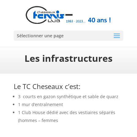
Sélectionner une page
Les infrastructures
Le TC Cheseaux c’est:
​3
courts en gazon synthétique et sable de quarz
1 mur d’entraînement
1 Club House dédié avec des vestiaires séparés
(hommes – femmes