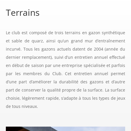
Terrains
Le club est composé de trois terrains en gazon synthétique
et sable de quarz, ainsi qu’un grand mur d’entraînement
incurvé. Tous les gazons actuels datent de 2004 (année du
dernier remplacement), suivi d’un entretien annuel effectué
en début de saison par une entreprise spécialisée et parfois
par les membres du Club. Cet entretien annuel permet
d’une part d’améliorer la durabilité des gazons et d’autre
part de conserver la qualité propre de la surface. La surface
choisie, légèrement rapide, s’adapte à tous les types de jeux
de tous niveaux.