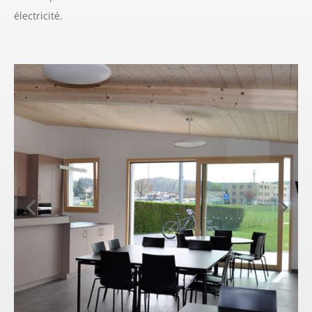
électricité.