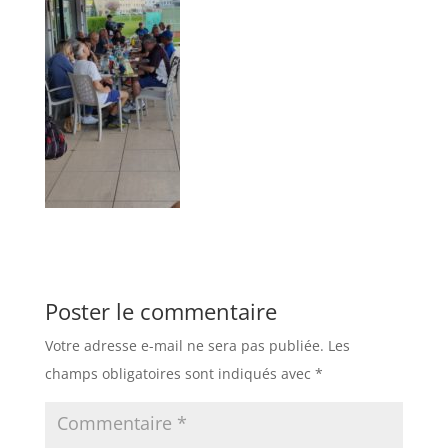
Poster le commentaire
Votre adresse e-mail ne sera pas publiée.
Les
champs obligatoires sont indiqués avec
*