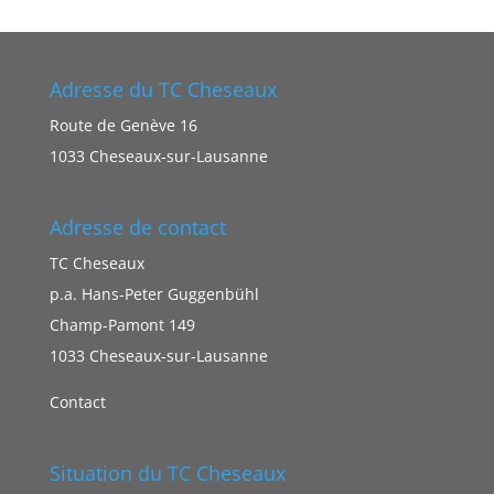
Adresse du TC Cheseaux
Route de Genève 16
1033 Cheseaux-sur-Lausanne
Adresse de contact
TC Cheseaux
p.a. Hans-Peter Guggenbühl
Champ-Pamont 149
1033 Cheseaux-sur-Lausanne
Contact
Situation du TC Cheseaux