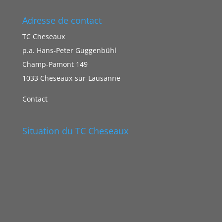
Adresse de contact
TC Cheseaux
p.a. Hans-Peter Guggenbühl
Champ-Pamont 149
1033 Cheseaux-sur-Lausanne
Contact
Situation du TC Cheseaux