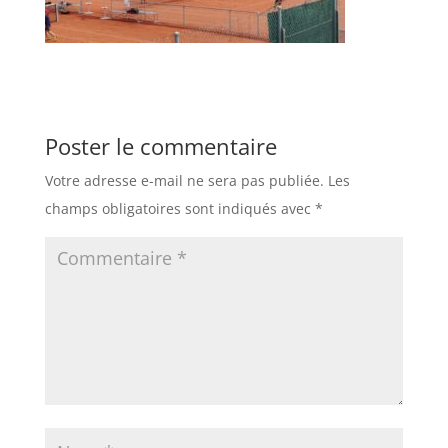
Poster le commentaire
Votre adresse e-mail ne sera pas publiée.
Les
champs obligatoires sont indiqués avec
*