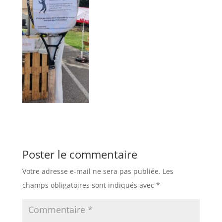
Poster le commentaire
Votre adresse e-mail ne sera pas publiée.
Les
champs obligatoires sont indiqués avec
*