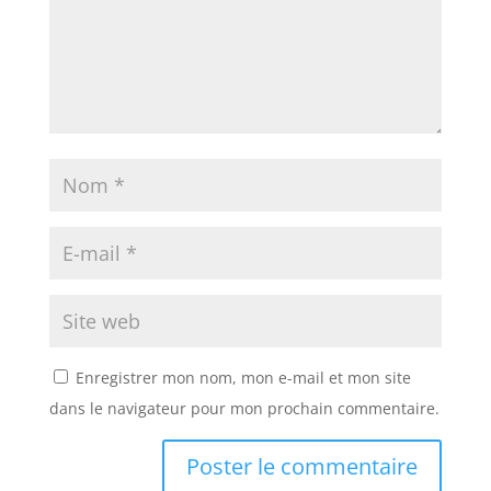
Enregistrer mon nom, mon e-mail et mon site
dans le navigateur pour mon prochain commentaire.