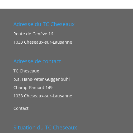
Adresse du TC Cheseaux
Route de Genève 16
1033 Cheseaux-sur-Lausanne
Adresse de contact
TC Cheseaux
p.a. Hans-Peter Guggenbühl
Champ-Pamont 149
1033 Cheseaux-sur-Lausanne
Contact
Situation du TC Cheseaux