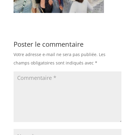
Poster le commentaire
Votre adresse e-mail ne sera pas publiée.
Les
champs obligatoires sont indiqués avec
*