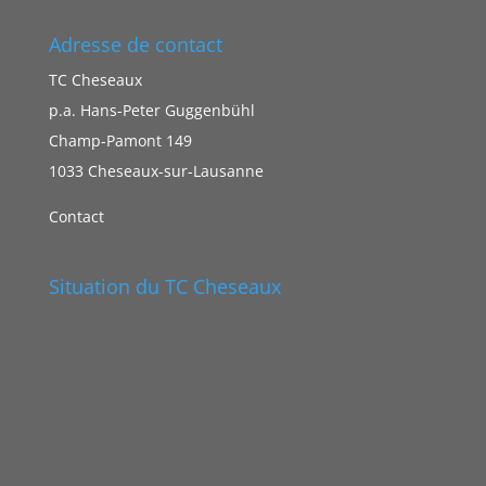
Adresse de contact
TC Cheseaux
p.a. Hans-Peter Guggenbühl
Champ-Pamont 149
1033 Cheseaux-sur-Lausanne
Contact
Situation du TC Cheseaux