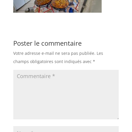
Poster le commentaire
Votre adresse e-mail ne sera pas publiée.
Les
champs obligatoires sont indiqués avec
*