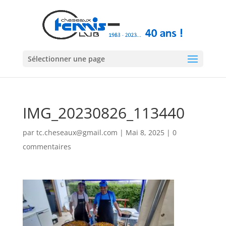
Sélectionner une page
IMG_20230826_113440
par
tc.cheseaux@gmail.com
|
Mai 8, 2025
|
0
commentaires