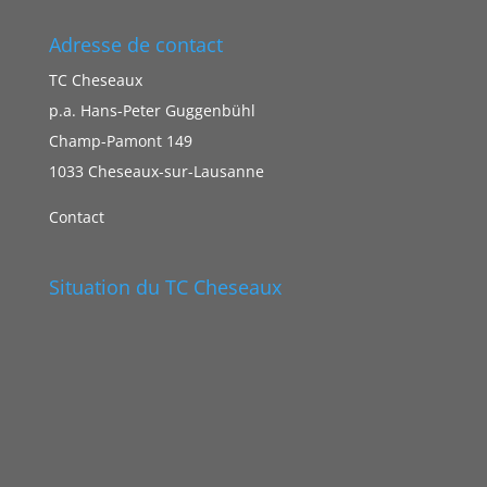
Adresse de contact
TC Cheseaux
p.a. Hans-Peter Guggenbühl
Champ-Pamont 149
1033 Cheseaux-sur-Lausanne
Contact
Situation du TC Cheseaux