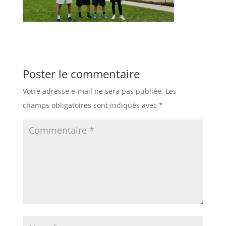
Poster le commentaire
Votre adresse e-mail ne sera pas publiée.
Les
champs obligatoires sont indiqués avec
*