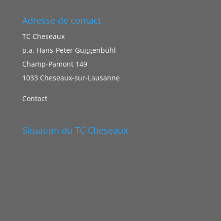
Adresse de contact
TC Cheseaux
p.a. Hans-Peter Guggenbühl
Champ-Pamont 149
1033 Cheseaux-sur-Lausanne
Contact
Situation du TC Cheseaux