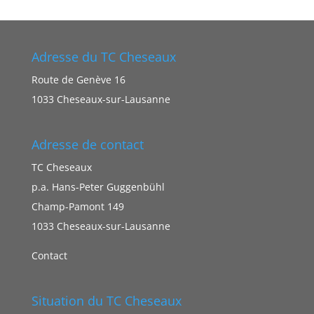
Adresse du TC Cheseaux
Route de Genève 16
1033 Cheseaux-sur-Lausanne
Adresse de contact
TC Cheseaux
p.a. Hans-Peter Guggenbühl
Champ-Pamont 149
1033 Cheseaux-sur-Lausanne
Contact
Situation du TC Cheseaux