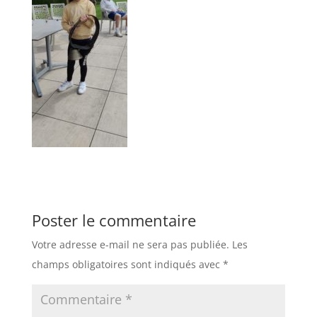
Poster le commentaire
Votre adresse e-mail ne sera pas publiée.
Les
champs obligatoires sont indiqués avec
*