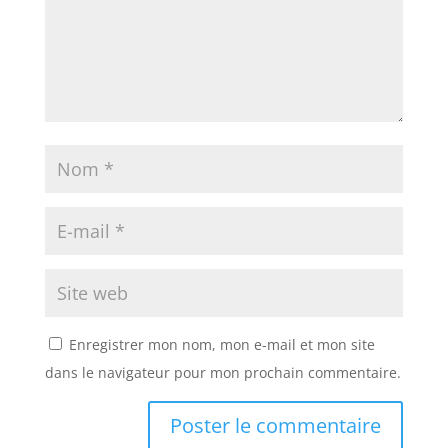
Enregistrer mon nom, mon e-mail et mon site
dans le navigateur pour mon prochain commentaire.