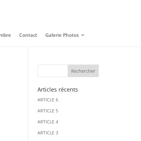
embre
Contact
Galerie Photos
Articles récents
ARTICLE 6
ARTICLE 5
ARTICLE 4
ARTICLE 3