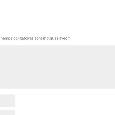
champs obligatoires sont indiqués avec
*