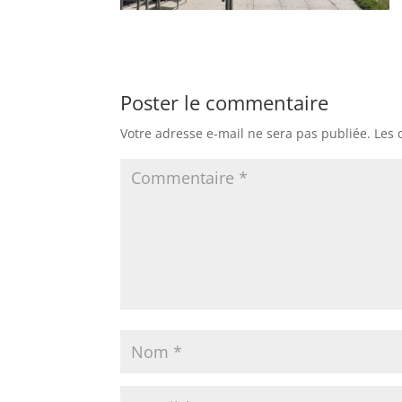
Poster le commentaire
Votre adresse e-mail ne sera pas publiée.
Les 