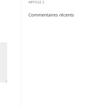
ARTICLE 2
Commentaires récents