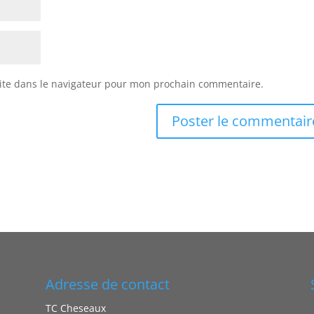
ite dans le navigateur pour mon prochain commentaire.
Adresse de contact
TC Cheseaux