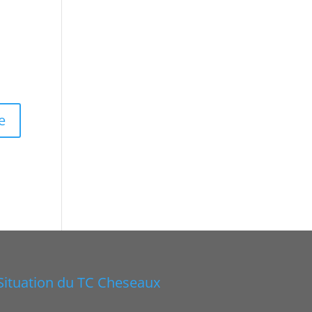
Situation du TC Cheseaux