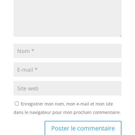
Enregistrer mon nom, mon e-mail et mon site
dans le navigateur pour mon prochain commentaire.