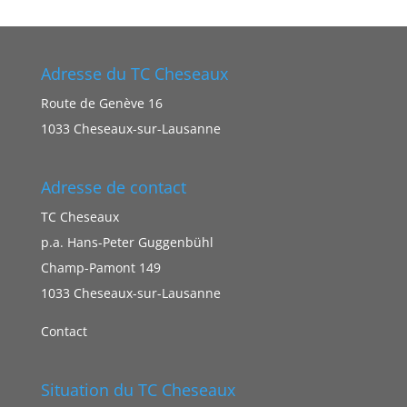
Adresse du TC Cheseaux
Route de Genève 16
1033 Cheseaux-sur-Lausanne
Adresse de contact
TC Cheseaux
p.a. Hans-Peter Guggenbühl
Champ-Pamont 149
1033 Cheseaux-sur-Lausanne
Contact
Situation du TC Cheseaux