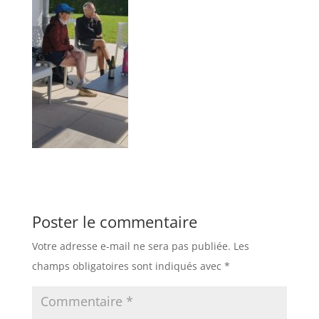
Poster le commentaire
Votre adresse e-mail ne sera pas publiée.
Les
champs obligatoires sont indiqués avec
*