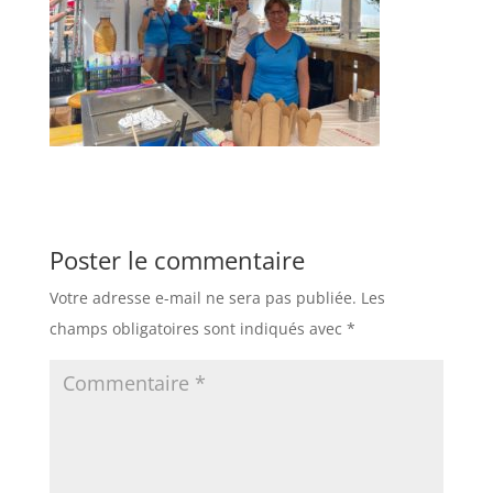
Poster le commentaire
Votre adresse e-mail ne sera pas publiée.
Les
champs obligatoires sont indiqués avec
*