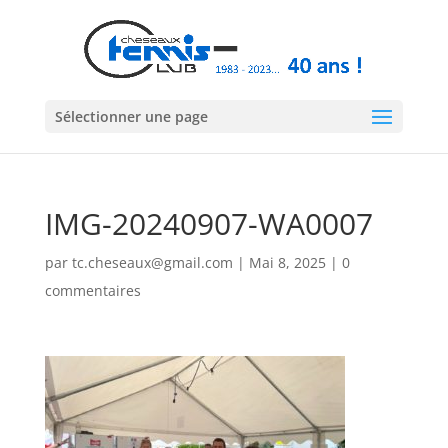
Sélectionner une page
IMG-20240907-WA0007
par
tc.cheseaux@gmail.com
|
Mai 8, 2025
|
0
commentaires