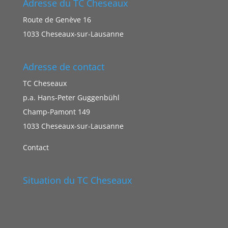
Adresse du TC Cheseaux
Route de Genève 16
1033 Cheseaux-sur-Lausanne
Adresse de contact
TC Cheseaux
p.a. Hans-Peter Guggenbühl
Champ-Pamont 149
1033 Cheseaux-sur-Lausanne
Contact
Situation du TC Cheseaux