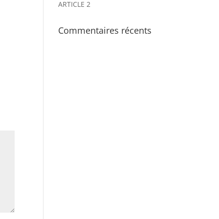
ARTICLE 2
Commentaires récents