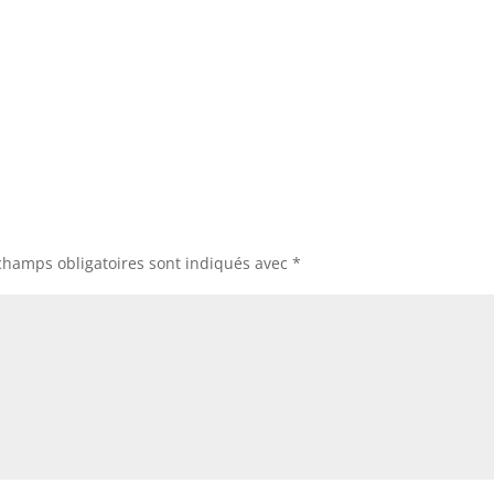
champs obligatoires sont indiqués avec
*