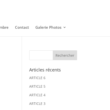
embre
Contact
Galerie Photos
Articles récents
ARTICLE 6
ARTICLE 5
ARTICLE 4
ARTICLE 3