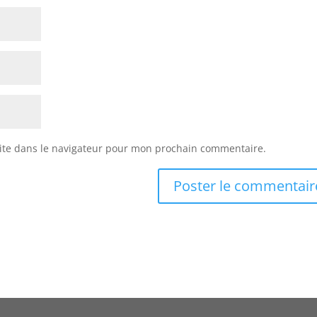
ite dans le navigateur pour mon prochain commentaire.