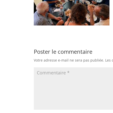
Poster le commentaire
Votre adresse e-mail ne sera pas publiée.
Les 