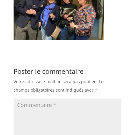
Poster le commentaire
Votre adresse e-mail ne sera pas publiée.
Les
champs obligatoires sont indiqués avec
*