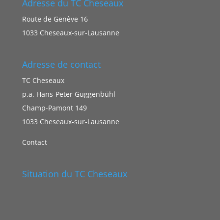
Adresse du TC Cheseaux
Route de Genève 16
1033 Cheseaux-sur-Lausanne
Adresse de contact
TC Cheseaux
p.a. Hans-Peter Guggenbühl
Champ-Pamont 149
1033 Cheseaux-sur-Lausanne
Contact
Situation du TC Cheseaux