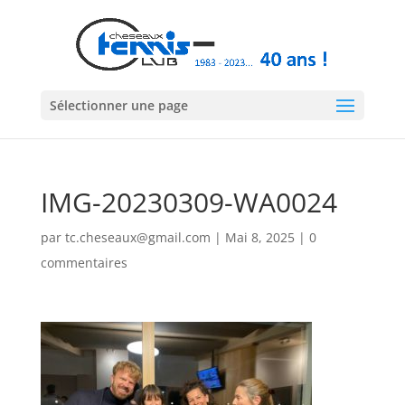
Sélectionner une page
IMG-20230309-WA0024
par
tc.cheseaux@gmail.com
|
Mai 8, 2025
|
0
commentaires